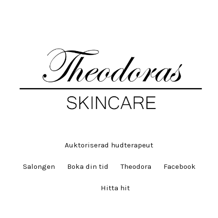
Auktoriserad hudterapeut
Salongen
Boka din tid
Theodora
Facebook
Hitta hit