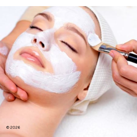
© 2026